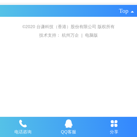
Top
©
2020 台谦科技（香港）股份有限公司 版权所有
技术支持：
杭州万企
|
电脑版
电话咨询
QQ客服
分享