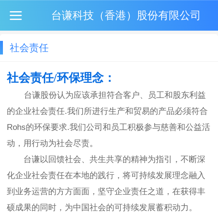
台谦科技（香港）股份有限公司
社会责任
社会责任/环保理念：
台谦股份认为应该承担符合客户、员工和股东利益
的企业社会责任.我们所进行生产和贸易的产品必须符合
Rohs的环保要求.我们公司和员工积极参与慈善和公益活
动，用行动为社会尽责
。
台谦以回馈社会、共生共享的精神为指引，不断深
化企业社会责任在本地的践行，将可持续发展理念融入
到业务运营的方方面面，坚守企业责任之道，在获得丰
硕成果的同时，为中国社会的可持续发展蓄积动力。